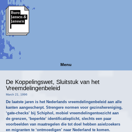
Menu
De Koppelingswet, Sluitstuk van het
Vreemdelingenbeleid
March 21, 1996
De laatste jaren is het Nederlands vreemdelingenbeleid aan alle
kanten aangescherpt. Strengere normen voor gezinshereniging,
‘gate-checks’ bij Schiphol, mobiel vreemdelingentoezicht aan
de grenzen, ‘beperkte’ identificatieplicht, slechts een paar
voorbeelden van maatregelen die tot doel hebben asielzoekers
en migranten te ‘ontmoedigen’ naar Nederland te komen.