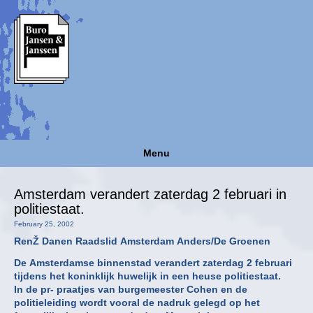
Menu
Amsterdam verandert zaterdag 2 februari in
politiestaat.
February 25, 2002
RenŽ Danen Raadslid Amsterdam Anders/De Groenen
De Amsterdamse binnenstad verandert zaterdag 2 februari
tijdens het koninklijk huwelijk in een heuse politiestaat.
In de pr- praatjes van burgemeester Cohen en de
politieleiding wordt vooral de nadruk gelegd op het