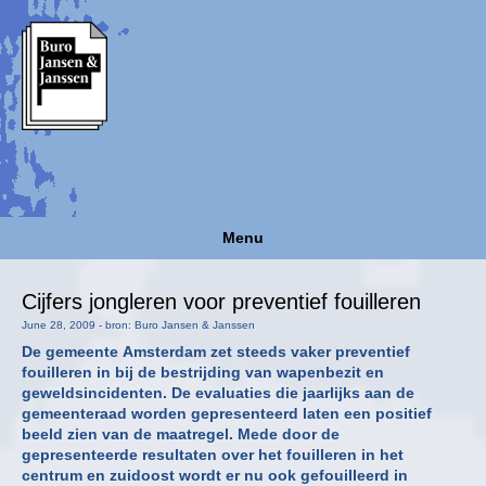
Menu
Cijfers jongleren voor preventief fouilleren
June 28, 2009 - bron: Buro Jansen & Janssen
De gemeente Amsterdam zet steeds vaker preventief
fouilleren in bij de bestrijding van wapenbezit en
geweldsincidenten. De evaluaties die jaarlijks aan de
gemeenteraad worden gepresenteerd laten een positief
beeld zien van de maatregel. Mede door de
gepresenteerde resultaten over het fouilleren in het
centrum en zuidoost wordt er nu ook gefouilleerd in