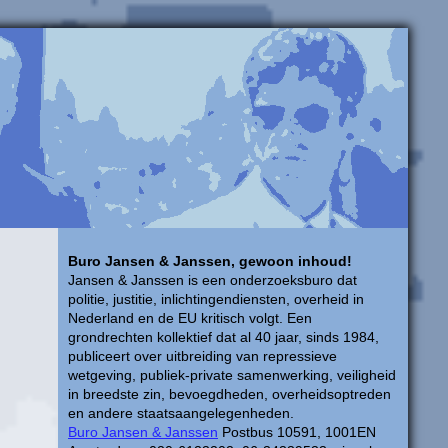
Buro Jansen & Janssen, gewoon inhoud!
Jansen & Janssen is een onderzoeksburo dat
politie, justitie, inlichtingendiensten, overheid in
Nederland en de EU kritisch volgt. Een
grondrechten kollektief dat al 40 jaar, sinds 1984,
publiceert over uitbreiding van repressieve
wetgeving, publiek-private samenwerking, veiligheid
in breedste zin, bevoegdheden, overheidsoptreden
en andere staatsaangelegenheden.
Buro Jansen & Janssen
Postbus 10591, 1001EN