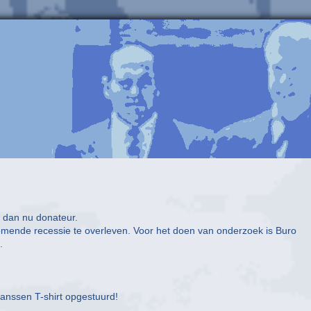
 dan nu donateur.
mende recessie te overleven. Voor het doen van onderzoek is Buro
.
 Janssen T-shirt opgestuurd!