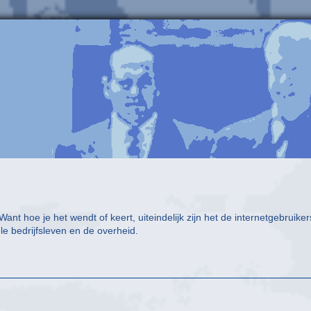
nt hoe je het wendt of keert, uiteindelijk zijn het de internetgebruiker
le bedrijfsleven en de overheid.