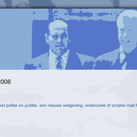
2008
et politie en justitie, een nieuwe wetgeving, onderzoek of scriptie mail 