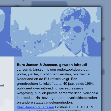
Buro Jansen & Janssen, gewoon inhoud!
Jansen & Janssen is een onderzoeksburo dat
politie, justitie, inlichtingendiensten, overheid in
Nederland en de EU kritisch volgt. Een
grondrechten kollektief dat al 40 jaar, sinds 1984,
het
publiceert over uitbreiding van repressieve
wetgeving, publiek-private samenwerking, veiligheid
in breedste zin, bevoegdheden, overheidsoptreden
en andere staatsaangelegenheden.
Buro Jansen & Janssen
Postbus 10591, 1001EN