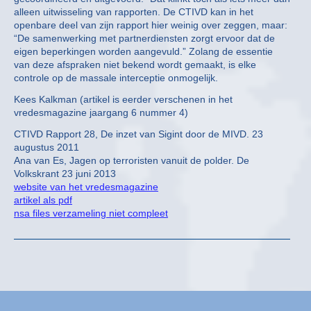
alleen uitwisseling van rapporten. De CTIVD kan in het
openbare deel van zijn rapport hier weinig over zeggen, maar:
“De samenwerking met partnerdiensten zorgt ervoor dat de
eigen beperkingen worden aangevuld.” Zolang de essentie
van deze afspraken niet bekend wordt gemaakt, is elke
controle op de massale interceptie onmogelijk.
Kees Kalkman (artikel is eerder verschenen in het
vredesmagazine jaargang 6 nummer 4)
CTIVD Rapport 28, De inzet van Sigint door de MIVD. 23
augustus 2011
Ana van Es, Jagen op terroristen vanuit de polder. De
Volkskrant 23 juni 2013
website van het vredesmagazine
artikel als pdf
nsa files verzameling niet compleet