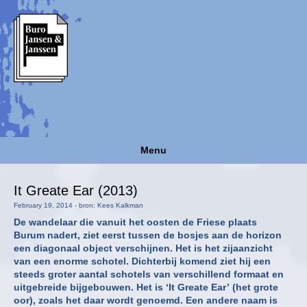
Menu
It Greate Ear (2013)
February 19, 2014 - bron: Kees Kalkman
De wandelaar die vanuit het oosten de Friese plaats
Burum nadert, ziet eerst tussen de bosjes aan de horizon
een diagonaal object verschijnen. Het is het zijaanzicht
van een enorme schotel. Dichterbij komend ziet hij een
steeds groter aantal schotels van verschillend formaat en
uitgebreide bijgebouwen. Het is ‘It Greate Ear’ (het grote
oor), zoals het daar wordt genoemd. Een andere naam is