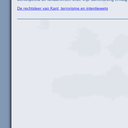
De rechtsleer van Kant, terrorisme en intentiewetg