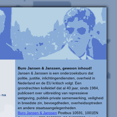
Buro Jansen & Janssen, gewoon inhoud!
Jansen & Janssen is een onderzoeksburo dat
politie, justitie, inlichtingendiensten, overheid in
Nederland en de EU kritisch volgt. Een
grondrechten kollektief dat al 40 jaar, sinds 1984,
publiceert over uitbreiding van repressieve
n na
wetgeving, publiek-private samenwerking, veiligheid
in breedste zin, bevoegdheden, overheidsoptreden
en andere staatsaangelegenheden.
Buro Jansen & Janssen
Postbus 10591, 1001EN