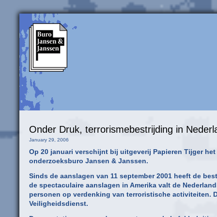
Onder Druk, terrorismebestrijding in Nederl
January 29, 2006
Op 20 januari verschijnt bij uitgeverij Papieren Tijger h
onderzoeksburo Jansen & Janssen.
Sinds de aanslagen van 11 september 2001 heeft de bestri
de spectaculaire aanslagen in Amerika valt de Nederland
personen op verdenking van terroristische activiteiten. 
Veiligheidsdienst.