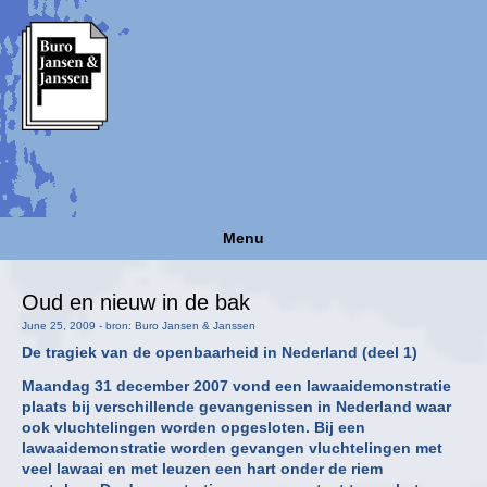
Menu
Oud en nieuw in de bak
June 25, 2009 - bron: Buro Jansen & Janssen
De tragiek van de openbaarheid in Nederland (deel 1)
Maandag 31 december 2007 vond een lawaaidemonstratie
plaats bij verschillende gevangenissen in Nederland waar
ook vluchtelingen worden opgesloten. Bij een
lawaaidemonstratie worden gevangen vluchtelingen met
veel lawaai en met leuzen een hart onder de riem