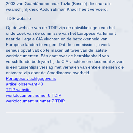
2003 van Guantánamo naar Tuzla (Bosnië) die naar alle
waarschijnlijkheid Abdurrahman Khadr heeft vervoerd.
TDIP website
Op de website van de TDIP zijn de ontwikkelingen van het
onderzoek van de commissie van het Europese Parlement
naar de illegale CIA vluchten en de betrokkenheid van
Europese landen te volgen. Dat de commissie zijn werk
serieus opvat valt op te maken uit twee van de laatste
werkdocumenten. Eén gaat over de betrokkenheid van
verschillende bedrijven bij de CIA vluchten en document zeven
is een tussentijds verslag met verhalen van enkele mensen die
ontvoerd zijn door de Amerikaanse overheid.
Portugese vluchtgegevens
artikel observant 43
TFIP website
werkdocument numer 8 TDIP
werkdocument nummer 7 TDIP