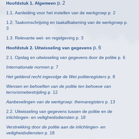
p. 2
Hoofdstuk 1. Algemeen
1.1. Aanleiding voor het instellen van de werkgroep p. 2
1.2. Taakomschrijving en taakafbakening van de werkgroep p.
3
1.3. Relevante wet- en regelgeving p. 3
p. 6
Hoofdstuk 2. Uitwisseling van gegevens
2.1. Opslag en uitwisseling van gegevens door de politie p. 6
Internationale normen
p. 7
Het geldend recht ingevolge de Wet politieregisters
p. 8
Wensen en behoeften van de politie ten behoeve van
terrorismebestrijding
p. 12
Aanbevelingen van de werkgroep: themaregisters
p. 13
2.2. Uitwisseling van gegevens tussen de politie en de
inlichtingen- en veiligheidsdiensten p. 18
Verstrekking door de politie aan de inlichtingen- en
veiligheidsdiensten
p. 18