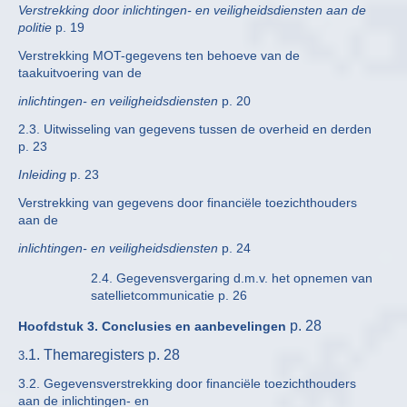
Verstrekking door inlichtingen- en veiligheidsdiensten aan de
politie
p. 19
Verstrekking MOT-gegevens ten behoeve van de
taakuitvoering van de
inlichtingen- en veiligheidsdiensten
p. 20
2.3. Uitwisseling van gegevens tussen de overheid en derden
p. 23
Inleiding
p. 23
Verstrekking van gegevens door financiële toezichthouders
aan de
inlichtingen- en veiligheidsdiensten
p. 24
2.4. Gegevensvergaring d.m.v. het opnemen van
satellietcommunicatie p. 26
p. 28
Hoofdstuk 3. Conclusies en aanbevelingen
.1. Themaregisters p. 28
3
3.2. Gegevensverstrekking door financiële toezichthouders
aan de inlichtingen- en