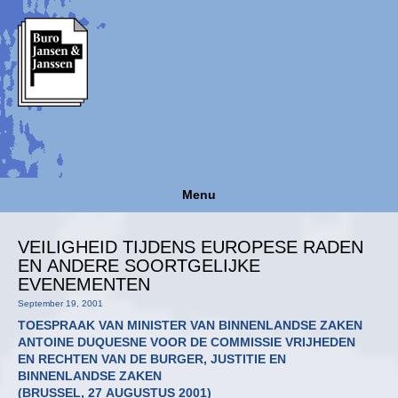
Menu
VEILIGHEID TIJDENS EUROPESE RADEN
EN ANDERE SOORTGELIJKE
EVENEMENTEN
September 19, 2001
TOESPRAAK VAN MINISTER VAN BINNENLANDSE ZAKEN
ANTOINE DUQUESNE VOOR DE COMMISSIE VRIJHEDEN
EN RECHTEN VAN DE BURGER, JUSTITIE EN
BINNENLANDSE ZAKEN
(BRUSSEL, 27 AUGUSTUS 2001)