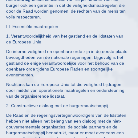
burger ook een garantie in dat de veiligheidsmaatregelen die
door de Raad worden genomen, de rechten van de mens ten
volle respecteren.
III. Essentiële maatregelen
1. Verantwoordelijkheid van het gastland en de lidstaten van
de Europese Unie
De interne veiligheid en openbare orde zijn in de eerste plaats
bevoegdheden van de nationale regeringen. Bijgevolg is het
gastland de enige verantwoordelijke voor het behoud van de
openbare orde tijdens Europese Raden en soortgelijke
evenementen.
Nochtans kan de Europese Unie tot die veiligheid bijdragen
door middel van operationele maatregelen en ondersteuning
van de organiserende lidstaat.
2. Constructieve dialoog met de burgermaatschappij
De Raad en de regeringsvertegenwoordigers van de lidstaten
hebben niet alleen het belang van een dialoog met de niet-
gouvernementele organisaties, de sociale partners en de
burgermaatschappij benadrukt, maar er moet eveneens een