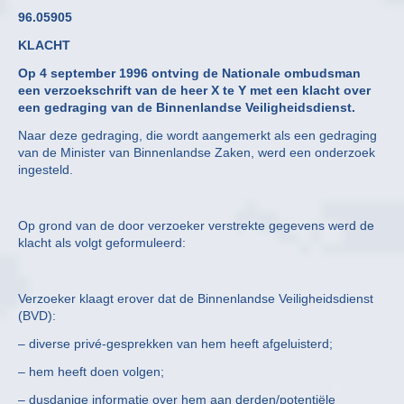
96.05905
KLACHT
Op 4 september 1996 ontving de Nationale ombudsman
een verzoekschrift van de heer X te Y met een klacht over
een gedraging van de Binnenlandse Veiligheidsdienst.
Naar deze gedraging, die wordt aangemerkt als een gedraging
van de Minister van Binnenlandse Zaken, werd een onderzoek
ingesteld.
Op grond van de door verzoeker verstrekte gegevens werd de
klacht als volgt geformuleerd:
Verzoeker klaagt erover dat de Binnenlandse Veiligheidsdienst
(BVD):
– diverse privé-gesprekken van hem heeft afgeluisterd;
– hem heeft doen volgen;
– dusdanige informatie over hem aan derden/potentiële