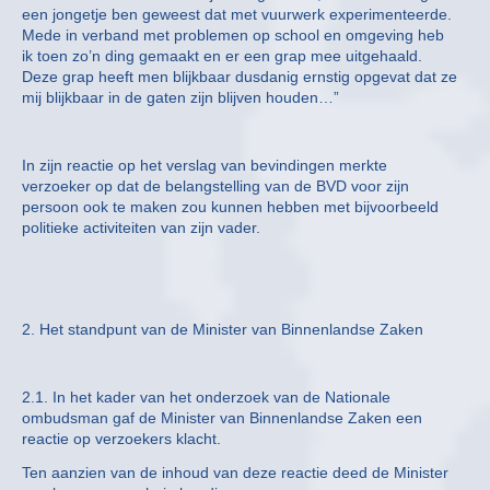
een jongetje ben geweest dat met vuurwerk experimenteerde.
Mede in verband met problemen op school en omgeving heb
ik toen zo’n ding gemaakt en er een grap mee uitgehaald.
Deze grap heeft men blijkbaar dusdanig ernstig opgevat dat ze
mij blijkbaar in de gaten zijn blijven houden…”
In zijn reactie op het verslag van bevindingen merkte
verzoeker op dat de belangstelling van de BVD voor zijn
persoon ook te maken zou kunnen hebben met bijvoorbeeld
politieke activiteiten van zijn vader.
2. Het standpunt van de Minister van Binnenlandse Zaken
2.1. In het kader van het onderzoek van de Nationale
ombudsman gaf de Minister van Binnenlandse Zaken een
reactie op verzoekers klacht.
Ten aanzien van de inhoud van deze reactie deed de Minister