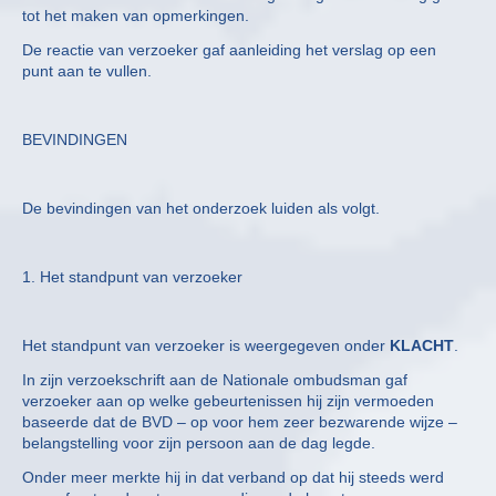
tot het maken van opmerkingen.
De reactie van verzoeker gaf aanleiding het verslag op een
punt aan te vullen.
BEVINDINGEN
De bevindingen van het onderzoek luiden als volgt.
1. Het standpunt van verzoeker
Het standpunt van verzoeker is weergegeven onder
KLACHT
.
In zijn verzoekschrift aan de Nationale ombudsman gaf
verzoeker aan op welke gebeurtenissen hij zijn vermoeden
baseerde dat de BVD – op voor hem zeer bezwarende wijze –
belangstelling voor zijn persoon aan de dag legde.
Onder meer merkte hij in dat verband op dat hij steeds werd