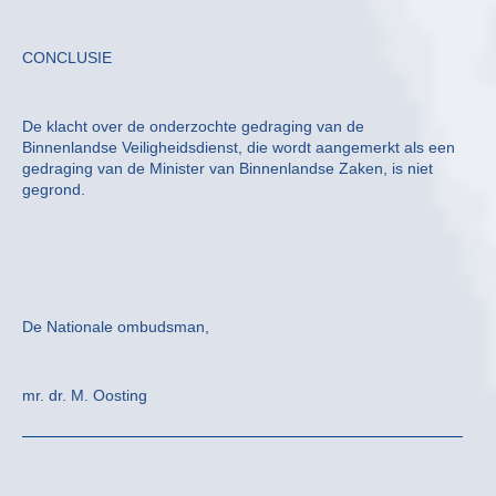
CONCLUSIE
De klacht over de onderzochte gedraging van de
Binnenlandse Veiligheidsdienst, die wordt aangemerkt als een
gedraging van de Minister van Binnenlandse Zaken, is niet
gegrond.
De Nationale ombudsman,
mr. dr. M. Oosting