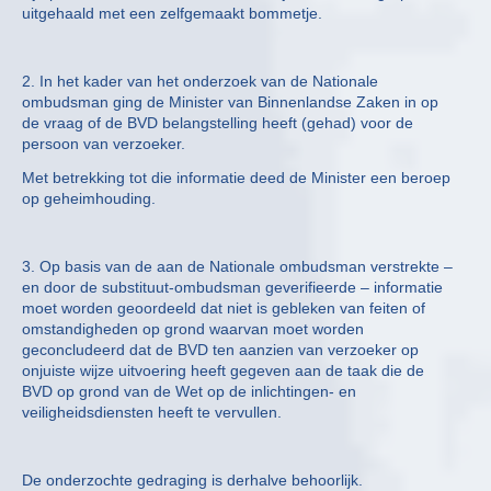
uitgehaald met een zelfgemaakt bommetje.
2. In het kader van het onderzoek van de Nationale
ombudsman ging de Minister van Binnenlandse Zaken in op
de vraag of de BVD belangstelling heeft (gehad) voor de
persoon van verzoeker.
Met betrekking tot die informatie deed de Minister een beroep
op geheimhouding.
3. Op basis van de aan de Nationale ombudsman verstrekte –
en door de substituut-ombudsman geverifieerde – informatie
moet worden geoordeeld dat niet is gebleken van feiten of
omstandigheden op grond waarvan moet worden
geconcludeerd dat de BVD ten aanzien van verzoeker op
onjuiste wijze uitvoering heeft gegeven aan de taak die de
BVD op grond van de Wet op de inlichtingen- en
veiligheidsdiensten heeft te vervullen.
De onderzochte gedraging is derhalve behoorlijk.