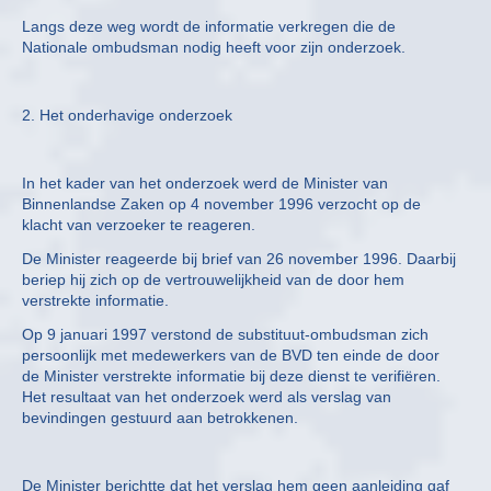
Langs deze weg wordt de informatie verkregen die de
Nationale ombudsman nodig heeft voor zijn onderzoek.
2. Het onderhavige onderzoek
In het kader van het onderzoek werd de Minister van
Binnenlandse Zaken op 4 november 1996 verzocht op de
klacht van verzoeker te reageren.
De Minister reageerde bij brief van 26 november 1996. Daarbij
beriep hij zich op de vertrouwelijkheid van de door hem
verstrekte informatie.
Op 9 januari 1997 verstond de substituut-ombudsman zich
persoonlijk met medewerkers van de BVD ten einde de door
de Minister verstrekte informatie bij deze dienst te verifiëren.
Het resultaat van het onderzoek werd als verslag van
bevindingen gestuurd aan betrokkenen.
De Minister berichtte dat het verslag hem geen aanleiding gaf