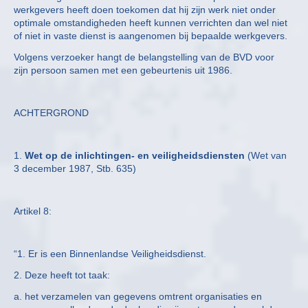
werkgevers heeft doen toekomen dat hij zijn werk niet onder
optimale omstandigheden heeft kunnen verrichten dan wel niet
of niet in vaste dienst is aangenomen bij bepaalde werkgevers.
Volgens verzoeker hangt de belangstelling van de BVD voor
zijn persoon samen met een gebeurtenis uit 1986.
ACHTERGROND
1.
Wet op de inlichtingen- en veiligheidsdiensten
(Wet van
3 december 1987, Stb. 635)
Artikel 8:
“1. Er is een Binnenlandse Veiligheidsdienst.
2. Deze heeft tot taak:
a. het verzamelen van gegevens omtrent organisaties en