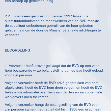
een beroep op geheimhouding.
2.2. Tijdens een gesprek op 9 januari 1997 tussen de
substituutombudsman en medewerkers van de BVD maakte
de substituut-ombudsman gebruik van de haar geboden
gelegenheid om de door de Minister verstrekte inlichtingen te
verifiëren.
BEOORDELING
1. Verzoeker heeft erover geklaagd dat de BVD op een voor
hem bezwarende wijze belangstelling aan de dag heeft gelegd
voor zijn persoon.
Volgens verzoeker heeft de BVD privé-gesprekken van hem
afgeluisterd, heeft de BVD hem doen volgen, en heeft de BVD
belastende informatie over hem aan derden en aan potentiële
werkgevers doen toekomen.
Volgens verzoeker hangt de belangstelling van de BVD voor
zijn persoon samen met het feit dat hij in 1986 een grap heeft