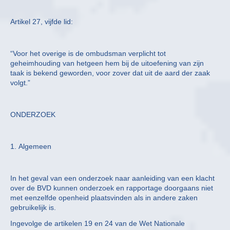
Artikel 27, vijfde lid:
“Voor het overige is de ombudsman verplicht tot
geheimhouding van hetgeen hem bij de uitoefening van zijn
taak is bekend geworden, voor zover dat uit de aard der zaak
volgt.”
ONDERZOEK
1. Algemeen
In het geval van een onderzoek naar aanleiding van een klacht
over de BVD kunnen onderzoek en rapportage doorgaans niet
met eenzelfde openheid plaatsvinden als in andere zaken
gebruikelijk is.
Ingevolge de artikelen 19 en 24 van de Wet Nationale