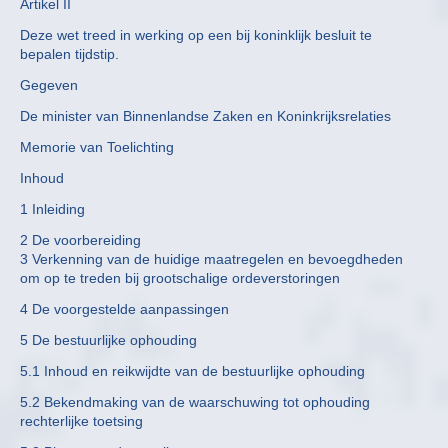
Artikel II
Deze wet treed in werking op een bij koninklijk besluit te
bepalen tijdstip.
Gegeven
De minister van Binnenlandse Zaken en Koninkrijksrelaties
Memorie van Toelichting
Inhoud
1 Inleiding
2 De voorbereiding
3 Verkenning van de huidige maatregelen en bevoegdheden
om op te treden bij grootschalige ordeverstoringen
4 De voorgestelde aanpassingen
5 De bestuurlijke ophouding
5.1 Inhoud en reikwijdte van de bestuurlijke ophouding
5.2 Bekendmaking van de waarschuwing tot ophouding
rechterlijke toetsing