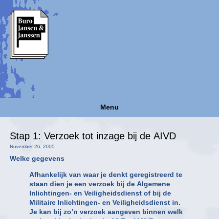
Menu
Stap 1: Verzoek tot inzage bij de AIVD
November 26, 2005
Welke gegevens
Afhankelijk van waar je denkt geregistreerd te
staan dien je een verzoek bij de Algemene
Inlichtingen- en Veiligheidsdienst of bij de
Militaire Inlichtingen- en Veiligheidsdienst in.
Je kan bij zo’n verzoek aangeven binnen welk