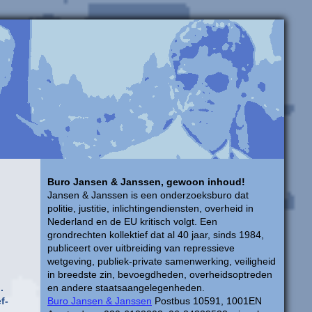
Buro Jansen & Janssen, gewoon inhoud!
Jansen & Janssen is een onderzoeksburo dat
politie, justitie, inlichtingendiensten, overheid in
Nederland en de EU kritisch volgt. Een
grondrechten kollektief dat al 40 jaar, sinds 1984,
publiceert over uitbreiding van repressieve
wetgeving, publiek-private samenwerking, veiligheid
in breedste zin, bevoegdheden, overheidsoptreden
en andere staatsaangelegenheden.
.
Buro Jansen & Janssen
Postbus 10591, 1001EN
f-