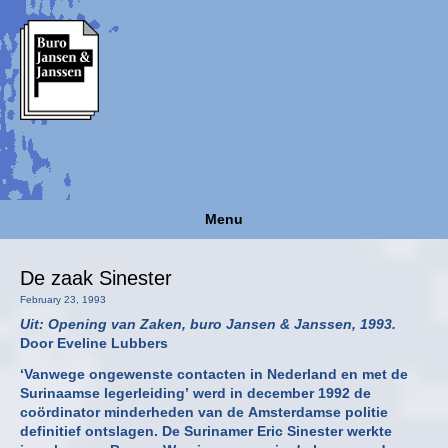
Menu
De zaak Sinester
February 23, 1993
Uit: Opening van Zaken, buro Jansen & Janssen, 1993.
Door Eveline Lubbers
‘Vanwege ongewenste contacten in Nederland en met de
Surinaamse legerleiding’ werd in december 1992 de
coördinator minderheden van de Amsterdamse politie
definitief ontslagen. De Surinamer Eric Sinester werkte