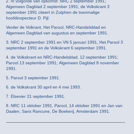
2. In volgorde van opkomst: NRC 2 september 1991;
Algemeen Dagblad 2 september 1991; de Volkskrant 3
september 1991 citeert in Zutphen de toenmalige
hoofdinspecteur D. Pijl.
Verder de Volkrant, Het Parool, NRC-Handelsblad en
Algemeen Dagblad van augustus en september 1991.
3. NRC 2 september 1991 en VN 5 januari 1991, Het Parool 3
september 1991 en de Volkskrant 6 september 1991.
4. de Volkskrant en NRC-Handelsblad, 12 september 1991;
Parool 13 september 1991; Algemeen Dagblad 8 november
1991.
5. Parool 3 september 1991.
6. de Volkskrant 30 april en 4 mei 1993.
7. Elsevier 21 september 1991.
8. NRC 11 oktober 1991, Parool, 14 oktober 1991 en Jan van
Daalen, Sans Rancune, De Boekerij, Amsterdam 1991.