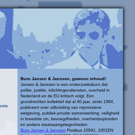
Buro Jansen & Janssen, gewoon inhoud!
Jansen & Janssen is een onderzoeksburo dat
politie, justitie, inlichtingendiensten, overheid in
Nederland en de EU kritisch volgt. Een
grondrechten kollektief dat al 40 jaar, sinds 1984,
onie
publiceert over uitbreiding van repressieve
wetgeving, publiek-private samenwerking, veiligheid
in breedste zin, bevoegdheden, overheidsoptreden
en andere staatsaangelegenheden.
Buro Jansen & Janssen
Postbus 10591, 1001EN