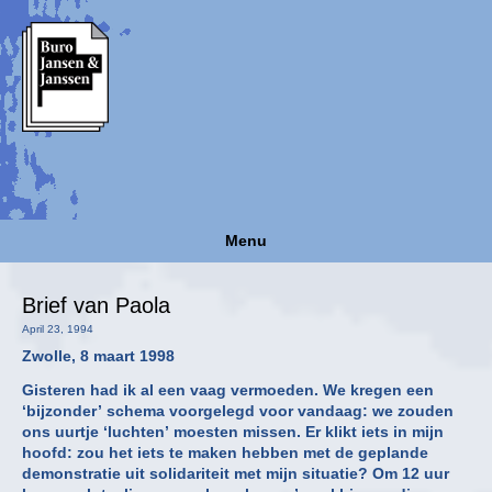
Menu
Brief van Paola
April 23, 1994
Zwolle, 8 maart 1998
Gisteren had ik al een vaag vermoeden. We kregen een
‘bijzonder’ schema voorgelegd voor vandaag: we zouden
ons uurtje ‘luchten’ moesten missen. Er klikt iets in mijn
hoofd: zou het iets te maken hebben met de geplande
demonstratie uit solidariteit met mijn situatie? Om 12 uur