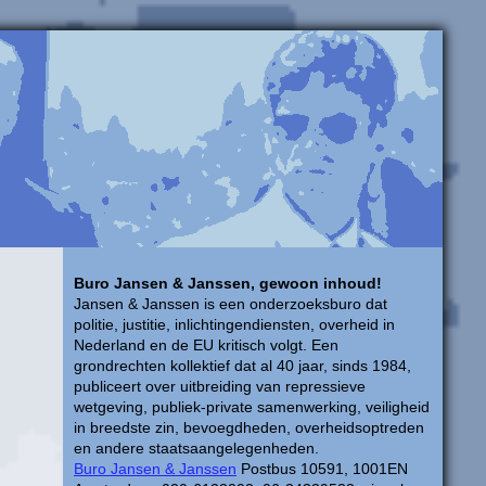
Buro Jansen & Janssen, gewoon inhoud!
Jansen & Janssen is een onderzoeksburo dat
politie, justitie, inlichtingendiensten, overheid in
Nederland en de EU kritisch volgt. Een
grondrechten kollektief dat al 40 jaar, sinds 1984,
publiceert over uitbreiding van repressieve
wetgeving, publiek-private samenwerking, veiligheid
in breedste zin, bevoegdheden, overheidsoptreden
en andere staatsaangelegenheden.
Buro Jansen & Janssen
Postbus 10591, 1001EN