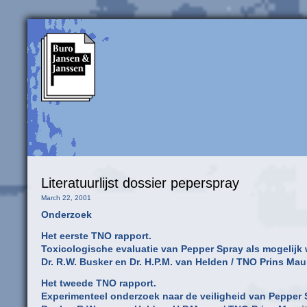
Literatuurlijst dossier peperspray
March 22, 2001
Onderzoek
Het eerste TNO rapport.
Toxicologische evaluatie van Pepper Spray als mogelijk 
Dr. R.W. Busker en Dr. H.P.M. van Helden / TNO Prins Mau
Het tweede TNO rapport.
Experimenteel onderzoek naar de veiligheid van Pepper 