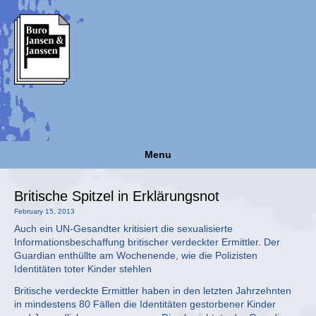
Menu
Britische Spitzel in Erklärungsnot
February 15, 2013
Auch ein UN-Gesandter kritisiert die sexualisierte
Informationsbeschaffung britischer verdeckter Ermittler. Der
Guardian enthüllte am Wochenende, wie die Polizisten
Identitäten toter Kinder stehlen
Britische verdeckte Ermittler haben in den letzten Jahrzehnten
in mindestens 80 Fällen die Identitäten gestorbener Kinder