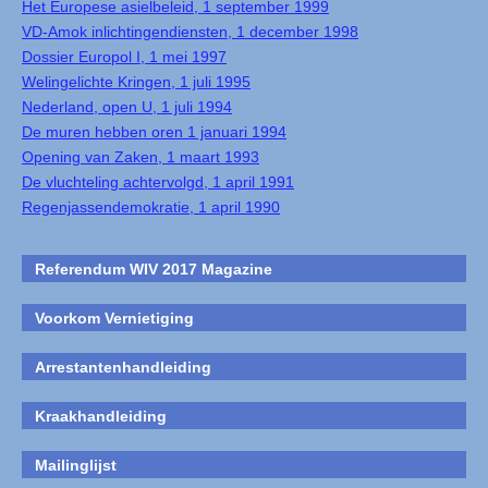
Het Europese asielbeleid, 1 september 1999
VD-Amok inlichtingendiensten, 1 december 1998
Dossier Europol I, 1 mei 1997
Welingelichte Kringen, 1 juli 1995
Nederland, open U, 1 juli 1994
De muren hebben oren 1 januari 1994
Opening van Zaken, 1 maart 1993
De vluchteling achtervolgd, 1 april 1991
Regenjassendemokratie, 1 april 1990
Referendum WIV 2017 Magazine
Voorkom Vernietiging
Arrestantenhandleiding
Kraakhandleiding
Mailinglijst