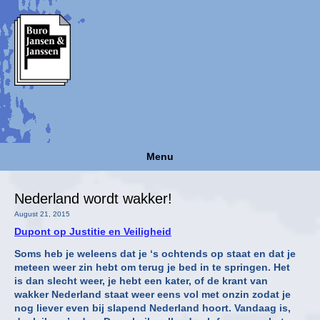
Menu
Nederland wordt wakker!
August 21, 2015
Dupont op Justitie en Veiligheid
Soms heb je weleens dat je ‘s ochtends op staat en dat je
meteen weer zin hebt om terug je bed in te springen. Het
is dan slecht weer, je hebt een kater, of de krant van
wakker Nederland staat weer eens vol met onzin zodat je
nog liever even bij slapend Nederland hoort. Vandaag is,