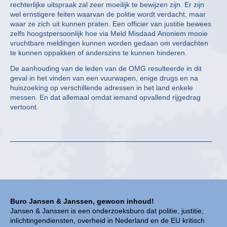
rechterlijke uitspraak zal zeer moeilijk te bewijzen zijn. Er zijn
wel ernstigere feiten waarvan de politie wordt verdacht, maar
waar ze zich uit kunnen praten. Een officier van justitie bewees
zelfs hoogstpersoonlijk hoe via Meld Misdaad Anoniem mooie
vruchtbare meldingen kunnen worden gedaan om verdachten
te kunnen oppakken of anderszins te kunnen hinderen.
De aanhouding van de leden van de OMG resulteerde in dit
geval in het vinden van een vuurwapen, enige drugs en na
huiszoeking op verschillende adressen in het land enkele
messen. En dat allemaal omdat iemand opvallend rijgedrag
vertoont.
Buro Jansen & Janssen, gewoon inhoud!
Jansen & Janssen is een onderzoeksburo dat politie, justitie,
inlichtingendiensten, overheid in Nederland en de EU kritisch