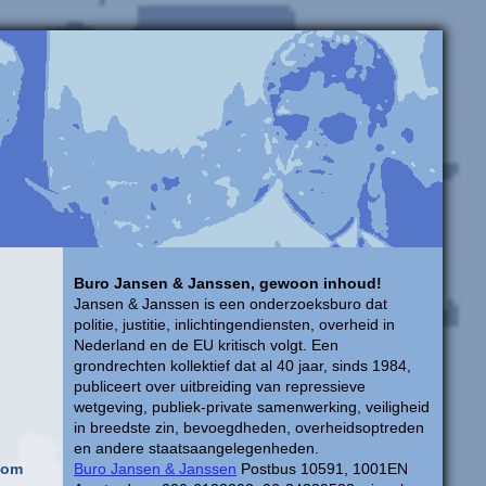
Buro Jansen & Janssen, gewoon inhoud!
Jansen & Janssen is een onderzoeksburo dat
politie, justitie, inlichtingendiensten, overheid in
Nederland en de EU kritisch volgt. Een
grondrechten kollektief dat al 40 jaar, sinds 1984,
publiceert over uitbreiding van repressieve
wetgeving, publiek-private samenwerking, veiligheid
in breedste zin, bevoegdheden, overheidsoptreden
en andere staatsaangelegenheden.
oom
Buro Jansen & Janssen
Postbus 10591, 1001EN