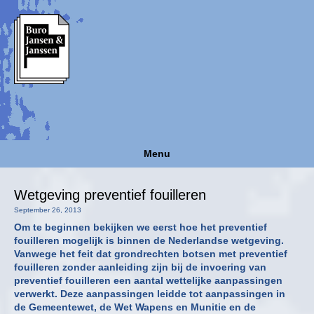
Menu
Wetgeving preventief fouilleren
September 26, 2013
Om te beginnen bekijken we eerst hoe het preventief
fouilleren mogelijk is binnen de Nederlandse wetgeving.
Vanwege het feit dat
grondrechten botsen met preventief
fouilleren zonder aanleiding zijn bij de invoering van
preventief fouilleren een aantal wettelijke aanpassingen
verwerkt. Deze aanpassingen leidde tot aanpassingen in
de Gemeentewet, de Wet Wapens en Munitie en de