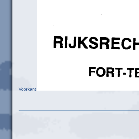
Voorkant