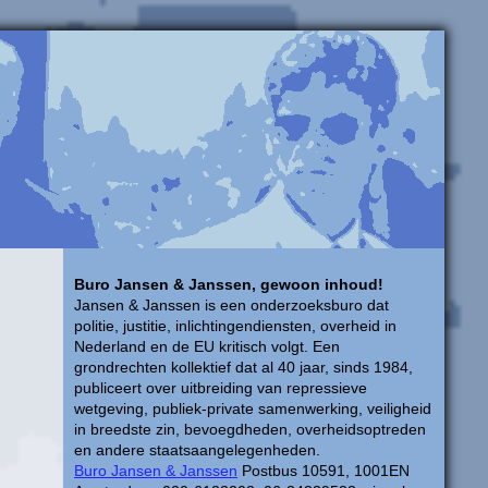
Buro Jansen & Janssen, gewoon inhoud!
Jansen & Janssen is een onderzoeksburo dat
politie, justitie, inlichtingendiensten, overheid in
Nederland en de EU kritisch volgt. Een
grondrechten kollektief dat al 40 jaar, sinds 1984,
publiceert over uitbreiding van repressieve
wetgeving, publiek-private samenwerking, veiligheid
in breedste zin, bevoegdheden, overheidsoptreden
en andere staatsaangelegenheden.
Buro Jansen & Janssen
Postbus 10591, 1001EN