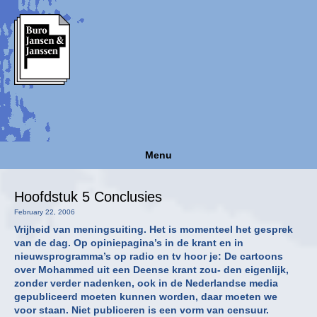
Menu
Hoofdstuk 5 Conclusies
February 22, 2006
Vrijheid van meningsuiting. Het is momenteel het gesprek
van de dag. Op opiniepagina’s in de krant en in
nieuwsprogramma’s op radio en tv hoor je: De cartoons
over Mohammed uit een Deense krant zou- den eigenlijk,
zonder verder nadenken, ook in de Nederlandse media
gepubliceerd moeten kunnen worden, daar moeten we
voor staan. Niet publiceren is een vorm van censuur.