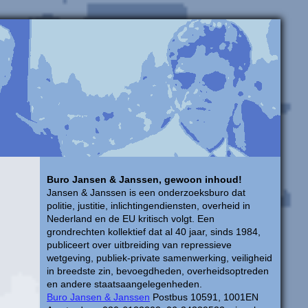
Buro Jansen & Janssen, gewoon inhoud!
Jansen & Janssen is een onderzoeksburo dat
politie, justitie, inlichtingendiensten, overheid in
Nederland en de EU kritisch volgt. Een
grondrechten kollektief dat al 40 jaar, sinds 1984,
publiceert over uitbreiding van repressieve
wetgeving, publiek-private samenwerking, veiligheid
in breedste zin, bevoegdheden, overheidsoptreden
en andere staatsaangelegenheden.
Buro Jansen & Janssen
Postbus 10591, 1001EN