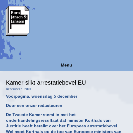
Menu
Kamer slikt arrestatiebevel EU
December 5, 2001
Voorpagina, woensdag 5 december
Door een onzer redacteuren
De Tweede Kamer stemt in met het
onderhandelingsresultaat dat minister Korthals van
Justitie heeft bereikt over het Europees arrestatiebevel.
Wel moet Korthals op de top van Europese ministers van