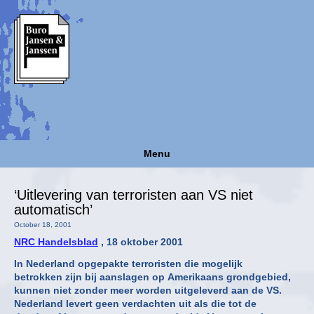
Menu
‘Uitlevering van terroristen aan VS niet
automatisch’
October 18, 2001
NRC Handelsblad
, 18 oktober 2001
In Nederland opgepakte terroristen die mogelijk
betrokken zijn bij aanslagen op Amerikaans grondgebied,
kunnen niet zonder meer worden uitgeleverd aan de VS.
Nederland levert geen verdachten uit als die tot de