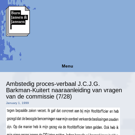
Menu
Ambstedig proces-verbaal J.C.J.G.
Barkman-Kuitert naaraanleiding van vragen
van de commissie (7/28)
January 1, 1999