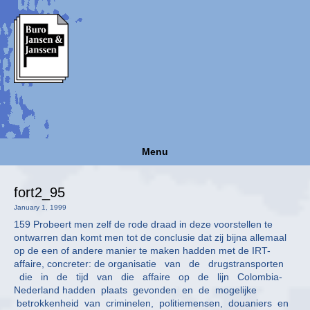
Menu
fort2_95
January 1, 1999
159 Probeert men zelf de rode draad in deze voorstellen te
ontwarren dan komt men tot de conclusie dat zij bijna allemaal
op de een of andere manier te maken hadden met de IRT-
affaire, concreter: de organisatie van de drugstransporten
die in de tijd van die affaire op de lijn Colombia-
Nederland hadden plaats gevonden en de mogelijke
betrokkenheid van criminelen, politiemensen, douaniers en