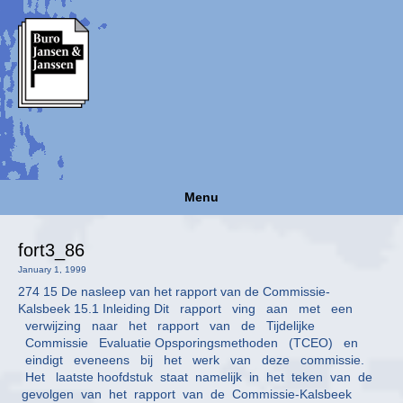
Menu
fort3_86
January 1, 1999
274 15 De nasleep van het rapport van de Commissie-
Kalsbeek 15.1 Inleiding Dit rapport ving aan met een
verwijzing naar het rapport van de Tijdelijke
Commissie Evaluatie Opsporingsmethoden (TCEO) en
eindigt eveneens bij het werk van deze commissie.
Het laatste hoofdstuk staat namelijk in het teken van de
gevolgen van het rapport van de Commissie-Kalsbeek