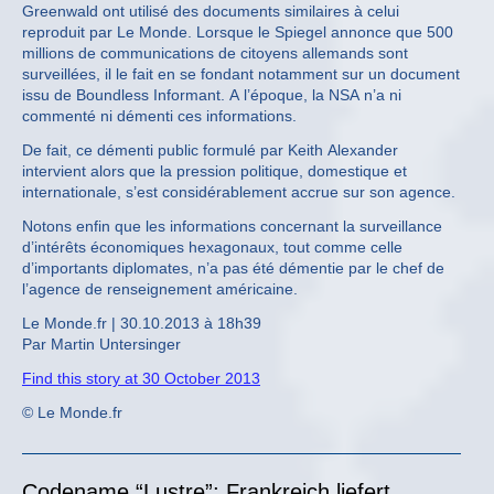
Greenwald ont utilisé des documents similaires à celui
reproduit par Le Monde. Lorsque le Spiegel annonce que 500
millions de communications de citoyens allemands sont
surveillées, il le fait en se fondant notamment sur un document
issu de Boundless Informant. A l’époque, la NSA n’a ni
commenté ni démenti ces informations.
De fait, ce démenti public formulé par Keith Alexander
intervient alors que la pression politique, domestique et
internationale, s’est considérablement accrue sur son agence.
Notons enfin que les informations concernant la surveillance
d’intérêts économiques hexagonaux, tout comme celle
d’importants diplomates, n’a pas été démentie par le chef de
l’agence de renseignement américaine.
Le Monde.fr | 30.10.2013 à 18h39
Par Martin Untersinger
Find this story at 30 October 2013
© Le Monde.fr
Codename “Lustre”; Frankreich liefert