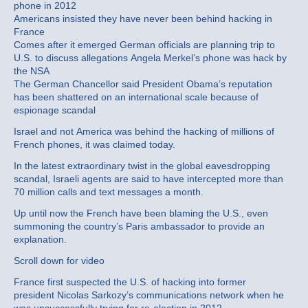
phone in 2012
Americans insisted they have never been behind hacking in
France
Comes after it emerged German officials are planning trip to
U.S. to discuss allegations Angela Merkel’s phone was hack by
the NSA
The German Chancellor said President Obama’s reputation
has been shattered on an international scale because of
espionage scandal
Israel and not America was behind the hacking of millions of
French phones, it was claimed today.
In the latest extraordinary twist in the global eavesdropping
scandal, Israeli agents are said to have intercepted more than
70 million calls and text messages a month.
Up until now the French have been blaming the U.S., even
summoning the country’s Paris ambassador to provide an
explanation.
Scroll down for video
France first suspected the U.S. of hacking into former
president Nicolas Sarkozy’s communications network when he