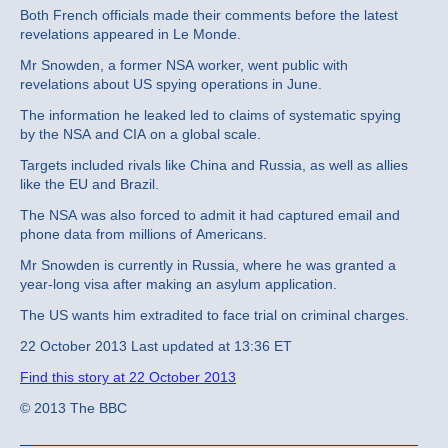
Both French officials made their comments before the latest
revelations appeared in Le Monde.
Mr Snowden, a former NSA worker, went public with
revelations about US spying operations in June.
The information he leaked led to claims of systematic spying
by the NSA and CIA on a global scale.
Targets included rivals like China and Russia, as well as allies
like the EU and Brazil.
The NSA was also forced to admit it had captured email and
phone data from millions of Americans.
Mr Snowden is currently in Russia, where he was granted a
year-long visa after making an asylum application.
The US wants him extradited to face trial on criminal charges.
22 October 2013 Last updated at 13:36 ET
Find this story at 22 October 2013
© 2013 The BBC