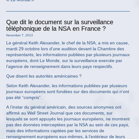
Que dit le document sur la surveillance
téléphonique de la NSA en France ?
November 7, 2013
Le général Keith Alexander, le chef de la NSA, a mis en cause,
mardi 29 octobre lors d’une audition devant la Chambre des
représentants, les informations publiées par plusieurs journaux
européens, dont Le Monde, sur la surveillance exercée par
l’agence de renseignement dans leurs pays respectifs.
Que disent les autorités américaines ?
Selon Keith Alexander, les informations publiées par plusieurs
journaux européens sont fondées sur des documents qui n’ont
pas été “compris”.
A l’instar du général américain, des sources anonymes ont
affirmé au Wall Street Journal que ces documents, sur
lesquels se sont appuyés les journaux européens, ne montrent
pas des données interceptées par la NSA au sein de ces pays,
mais des informations captées par les services de
renseignement européens eux-mêmes, à l’extérieur de leurs