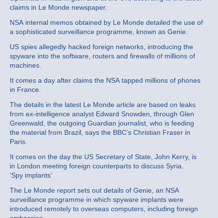
claims in Le Monde newspaper.
NSA internal memos obtained by Le Monde detailed the use of
a sophisticated surveillance programme, known as Genie.
US spies allegedly hacked foreign networks, introducing the
spyware into the software, routers and firewalls of millions of
machines.
It comes a day after claims the NSA tapped millions of phones
in France.
The details in the latest Le Monde article are based on leaks
from ex-intelligence analyst Edward Snowden, through Glen
Greenwald, the outgoing Guardian journalist, who is feeding
the material from Brazil, says the BBC’s Christian Fraser in
Paris.
It comes on the day the US Secretary of State, John Kerry, is
in London meeting foreign counterparts to discuss Syria.
‘Spy implants’
The Le Monde report sets out details of Genie, an NSA
surveillance programme in which spyware implants were
introduced remotely to overseas computers, including foreign