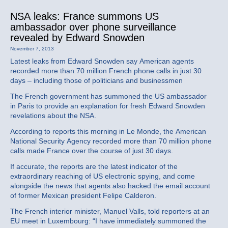
NSA leaks: France summons US
ambassador over phone surveillance
revealed by Edward Snowden
November 7, 2013
Latest leaks from Edward Snowden say American agents
recorded more than 70 million French phone calls in just 30
days – including those of politicians and businessmen
The French government has summoned the US ambassador
in Paris to provide an explanation for fresh Edward Snowden
revelations about the NSA.
According to reports this morning in Le Monde, the American
National Security Agency recorded more than 70 million phone
calls made France over the course of just 30 days.
If accurate, the reports are the latest indicator of the
extraordinary reaching of US electronic spying, and come
alongside the news that agents also hacked the email account
of former Mexican president Felipe Calderon.
The French interior minister, Manuel Valls, told reporters at an
EU meet in Luxembourg: “I have immediately summoned the