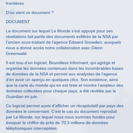
frontières.
D’où vient ce document ?
DOCUMENT
Le document sur lequel Le Monde s’est appuyé pour ses
révélations fait partie des documents exfiltrés de la NSA par
l’ancien sous-traitant de l’agence Edward Snowden, auxquels
nous a donné accès notre collaboration avec Glenn
Greenwald.
Il est issu d’un logiciel, Boundless Informant, qui agrège et
organise les données contenues dans les innombrables bases
de données de la NSA et permet aux analystes de l’agence
d’en avoir un aperçu en quelques clics. Son existence, ainsi
que la carte du monde qui en est tirée et montre l’ampleur des
données collectées pour chaque pays, a été révélée par le
Guardian en juin.
Ce logiciel permet aussi d’afficher un récapitulatif par pays des
données le concernant. C’est le cas du document reproduit
par Le Monde, sur lequel nous nous sommes fondés pour
évoquer le chiffre de près de 70,3 millions de données
téléphoniques interceptées.