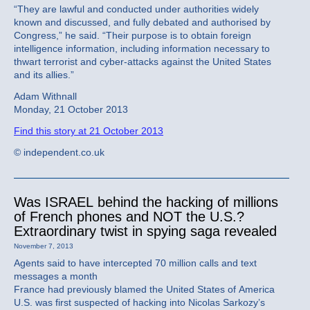
“They are lawful and conducted under authorities widely
known and discussed, and fully debated and authorised by
Congress,” he said. “Their purpose is to obtain foreign
intelligence information, including information necessary to
thwart terrorist and cyber-attacks against the United States
and its allies.”
Adam Withnall
Monday, 21 October 2013
Find this story at 21 October 2013
© independent.co.uk
Was ISRAEL behind the hacking of millions
of French phones and NOT the U.S.?
Extraordinary twist in spying saga revealed
November 7, 2013
Agents said to have intercepted 70 million calls and text
messages a month
France had previously blamed the United States of America
U.S. was first suspected of hacking into Nicolas Sarkozy’s