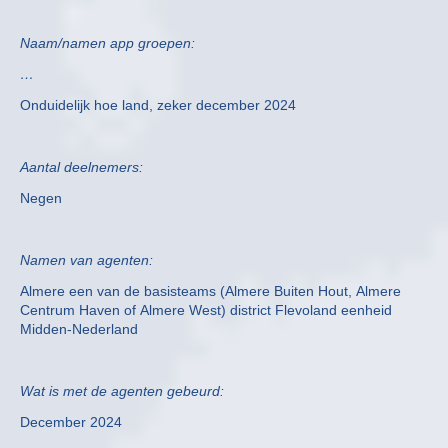
Naam/namen app groepen:
…
Onduidelijk hoe land, zeker december 2024
Aantal deelnemers:
Negen
Namen van agenten:
Almere een van de basisteams (Almere Buiten Hout, Almere
Centrum Haven of Almere West) district Flevoland eenheid
Midden-Nederland
Wat is met de agenten gebeurd:
December 2024