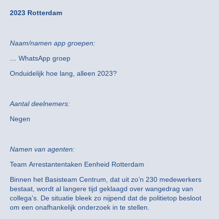
2023 Rotterdam
Naam/namen app groepen:
…
WhatsApp groep
Onduidelijk hoe lang, alleen 2023?
Aantal deelnemers:
Negen
Namen van agenten:
Team Arrestantentaken Eenheid Rotterdam
Binnen het Basisteam Centrum, dat uit zo’n 230 medewerkers
bestaat, wordt al langere tijd geklaagd over wangedrag van
collega’s. De situatie bleek zo nijpend dat de politietop besloot
om een onafhankelijk onderzoek in te stellen.