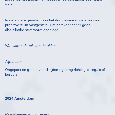
voort.
In de andere gevallen is in het disciplinaire onderzoek geen
plichtsverzuim vastgesteld. Dat betekent dat er geen
disciplinaire straf wordt opgelegd.
Wat waren de teksten, beelden:
Algemeen
Ongepast en grensoverschrijdend gedrag richting collega’s of
burgers
2024 Amsterdam
Naam/namen app groepen: