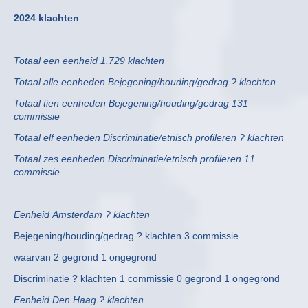
2024 klachten
Totaal een eenheid 1.729 klachten
Totaal alle eenheden Bejegening/houding/gedrag ? klachten
Totaal tien eenheden Bejegening/houding/gedrag 131
commissie
Totaal elf eenheden Discriminatie/etnisch profileren ? klachten
Totaal zes eenheden Discriminatie/etnisch profileren 11
commissie
Eenheid Amsterdam ? klachten
Bejegening/houding/gedrag ? klachten 3 commissie
waarvan 2 gegrond 1 ongegrond
Discriminatie ? klachten 1 commissie 0 gegrond 1 ongegrond
Eenheid Den Haag ? klachten