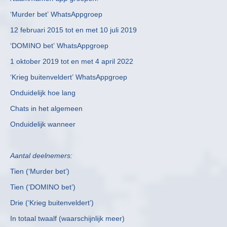
‘Murder bet’ WhatsAppgroep
12 februari 2015 tot en met 10 juli 2019
‘DOMINO bet’ WhatsAppgroep
1 oktober 2019 tot en met 4 april 2022
‘Krieg buitenveldert’ WhatsAppgroep
Onduidelijk hoe lang
Chats in het algemeen
Onduidelijk wanneer
Aantal deelnemers:
Tien (‘Murder bet’)
Tien (‘DOMINO bet’)
Drie (‘Krieg buitenveldert’)
In totaal twaalf (waarschijnlijk meer)