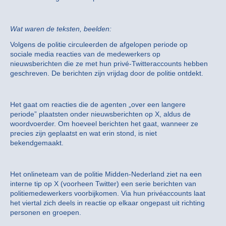
Wat waren de teksten, beelden:
Volgens de politie circuleerden de afgelopen periode op
sociale media reacties van de medewerkers op
nieuwsberichten die ze met hun privé-Twitteraccounts hebben
geschreven. De berichten zijn vrijdag door de politie ontdekt.
Het gaat om reacties die de agenten „over een langere
periode” plaatsten onder nieuwsberichten op X, aldus de
woordvoerder. Om hoeveel berichten het gaat, wanneer ze
precies zijn geplaatst en wat erin stond, is niet
bekendgemaakt.
Het onlineteam van de politie Midden-Nederland ziet na een
interne tip op X (voorheen Twitter) een serie berichten van
politiemedewerkers voorbijkomen. Via hun privéaccounts laat
het viertal zich deels in reactie op elkaar ongepast uit richting
personen en groepen.