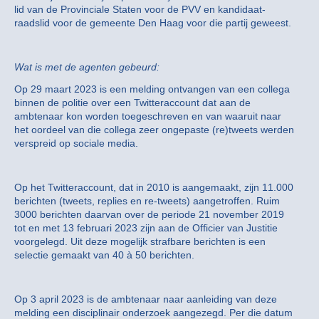
lid van de Provinciale Staten voor de PVV en kandidaat-
raadslid voor de gemeente Den Haag voor die partij geweest.
Wat is met de agenten gebeurd:
Op 29 maart 2023 is een melding ontvangen van een collega
binnen de politie over een Twitteraccount dat aan de
ambtenaar kon worden toegeschreven en van waaruit naar
het oordeel van die collega zeer ongepaste (re)tweets werden
verspreid op sociale media.
Op het Twitteraccount, dat in 2010 is aangemaakt, zijn 11.000
berichten (tweets, replies en re-tweets) aangetroffen. Ruim
3000 berichten daarvan over de periode 21 november 2019
tot en met 13 februari 2023 zijn aan de Officier van Justitie
voorgelegd. Uit deze mogelijk strafbare berichten is een
selectie gemaakt van 40 à 50 berichten.
Op 3 april 2023 is de ambtenaar naar aanleiding van deze
melding een disciplinair onderzoek aangezegd. Per die datum