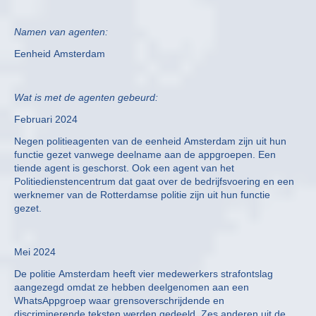
Namen van agenten:
Eenheid Amsterdam
Wat is met de agenten gebeurd:
Februari 2024
Negen politieagenten van de eenheid Amsterdam zijn uit hun
functie gezet vanwege deelname aan de appgroepen. Een
tiende agent is geschorst. Ook een agent van het
Politiedienstencentrum dat gaat over de bedrijfsvoering en een
werknemer van de Rotterdamse politie zijn uit hun functie
gezet.
Mei 2024
De politie Amsterdam heeft vier medewerkers strafontslag
aangezegd omdat ze hebben deelgenomen aan een
WhatsAppgroep waar grensoverschrijdende en
discriminerende teksten werden gedeeld. Zes anderen uit de