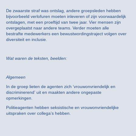
De zwaarste straf was ontslag, andere groepsleden hebben
bijvoorbeeld verlofuren moeten inleveren of zijn voorwaardelijk
ontslagen, met een proeftijd van twee jaar. Vier mensen zijn
overgeplaatst naar andere teams. Verder moeten alle
bestrafte medewerkers een bewustwordingstraject volgen over
diversiteit en inclusie.
Wat waren de teksten, beelden:
Algemeen
In de groep lieten de agenten zich ‘vrouwonvriendelijk en
discriminerend’ uit en maakten andere ongepaste
opmerkingen.
Politieagenten hebben seksistische en vrouwonvriendelijke
uitspraken over collega’s hebben.