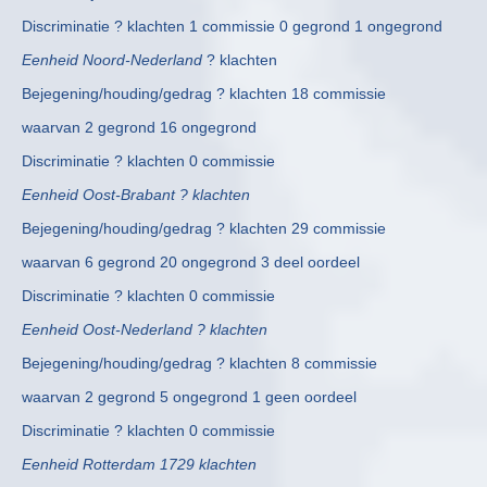
Discriminatie ? klachten 1 commissie 0 gegrond 1 ongegrond
Eenheid Noord-Nederland
? klachten
Bejegening/houding/gedrag ? klachten 18 commissie
waarvan 2 gegrond 16 ongegrond
Discriminatie ? klachten 0 commissie
Eenheid Oost-Brabant ? klachten
Bejegening/houding/gedrag ? klachten 29 commissie
waarvan 6 gegrond 20 ongegrond 3 deel oordeel
Discriminatie ? klachten 0 commissie
Eenheid Oost-Nederland ? klachten
Bejegening/houding/gedrag ? klachten 8 commissie
waarvan 2 gegrond 5 ongegrond 1 geen oordeel
Discriminatie ? klachten 0 commissie
Eenheid Rotterdam 1729 klachten