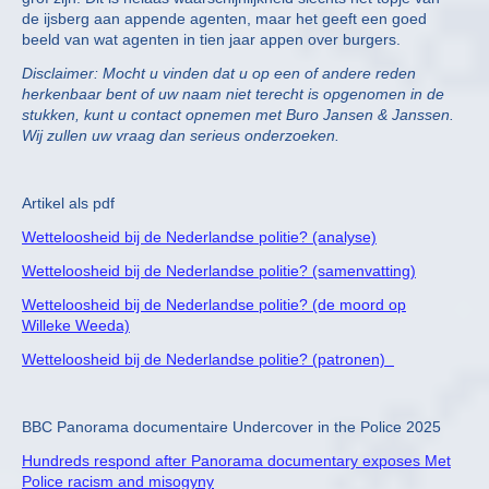
de ijsberg aan appende agenten, maar het geeft een goed
beeld van wat agenten in tien jaar appen over burgers.
Disclaimer: Mocht u vinden dat u op een of andere reden
herkenbaar bent of uw naam niet terecht is opgenomen in de
stukken, kunt u contact opnemen met Buro Jansen & Janssen.
Wij zullen uw vraag dan serieus onderzoeken.
Artikel als pdf
Wetteloosheid bij de Nederlandse politie? (analyse)
Wetteloosheid bij de Nederlandse politie? (samenvatting)
Wetteloosheid bij de Nederlandse politie? (de moord op
Willeke Weeda)
Wetteloosheid bij de Nederlandse politie? (patronen)
BBC Panorama documentaire Undercover in the Police 2025
Hundreds respond after Panorama documentary exposes Met
Police racism and misogyny