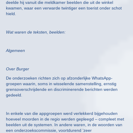
deelde hij vanuit die meldkamer beelden die uit de winkel
kwamen, waar een verwarde twintiger een toerist onder schot
hield.
Wat waren de teksten, beelden:
Algemeen
Over Burger
De onderzoeken richten zich op afzonderlijke WhatsApp-
groepen waarin, soms in wisselende samenstelling, ernstig
grensoverschrijdende en discriminerende berichten werden
gedeeld.
In enkele van die appgroepen werd verlekkerd bijgehouden
hoeveel moorden in de regio werden gepleegd – compleet met
beelden uit de systemen. In andere waren, in de woorden van
een onderzoekscommissie, voortdurend ‘zeer