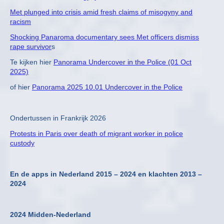
Met plunged into crisis amid fresh claims of misogyny and
racism
Shocking Panaroma documentary sees Met officers dismiss
rape survivor
s
Te kijken hier
Panorama Undercover in the Police (01 Oct
2025)
of hier
Panorama 2025 10.01 Undercover in the Police
Ondertussen in Frankrijk 2026
Protests in Paris over death of migrant worker in police
custody
En de apps in Nederland 2015 – 2024 en klachten 2013 –
2024
2024 Midden-Nederland