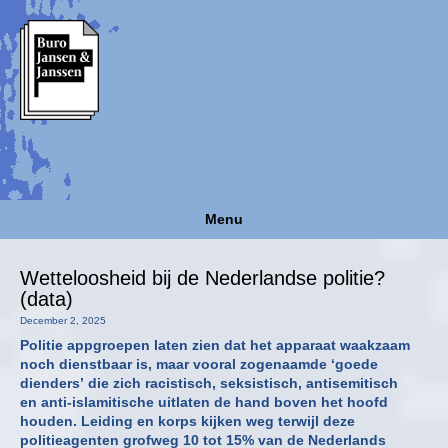
Menu
Wetteloosheid bij de Nederlandse politie?
(data)
December 2, 2025
Politie appgroepen laten zien dat het apparaat waakzaam
noch dienstbaar is, maar vooral zogenaamde ‘goede
dienders’ die zich racistisch, seksistisch, antisemitisch
en anti-islamitische uitlaten de hand boven het hoofd
houden. Leiding en korps kijken weg terwijl deze
politieagenten grofweg 10 tot 15% van de Nederlands