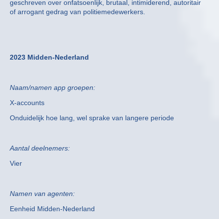
geschreven over onfatsoenlijk, brutaal, intimiderend, autoritair
of arrogant gedrag van politiemedewerkers.
2023 Midden-Nederland
Naam/namen app groepen:
X-accounts
Onduidelijk hoe lang, wel sprake van langere periode
Aantal deelnemers:
Vier
Namen van agenten:
Eenheid Midden-Nederland