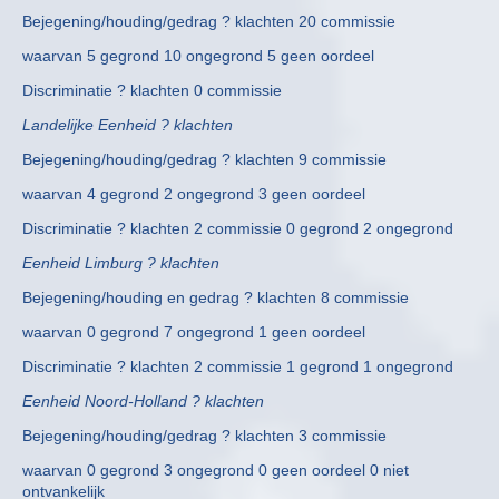
Bejegening/houding/gedrag ? klachten 20 commissie
waarvan 5 gegrond 10 ongegrond 5 geen oordeel
Discriminatie ? klachten 0 commissie
Landelijke Eenheid ? klachten
Bejegening/houding/gedrag ? klachten 9 commissie
waarvan 4 gegrond 2 ongegrond 3 geen oordeel
Discriminatie ? klachten 2 commissie 0 gegrond 2 ongegrond
Eenheid Limburg ? klachten
Bejegening/houding en gedrag ? klachten 8 commissie
waarvan 0 gegrond 7 ongegrond 1 geen oordeel
Discriminatie ? klachten 2 commissie 1 gegrond 1 ongegrond
Eenheid Noord-Holland ? klachten
Bejegening/houding/gedrag ? klachten 3 commissie
waarvan 0 gegrond 3 ongegrond 0 geen oordeel 0 niet
ontvankelijk