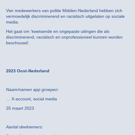
Vier medewerkers van politie Midden-Nederland hebben zich
vermoedelijk discriminerend en racistisch uitgelaten op sociale
media.
Het gaat om ‘kwetsende en ongepaste uitingen die als
discriminerend, racistisch en onprofessioneel kunnen worden
beschouwd’.
2023 Oost-Nederland
Naam/namen app groepen:
… X-account, social media
25 maart 2023
Aantal deelnemers: