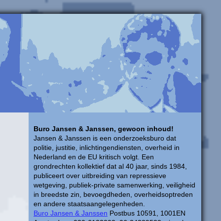
Buro Jansen & Janssen, gewoon inhoud!
Jansen & Janssen is een onderzoeksburo dat
politie, justitie, inlichtingendiensten, overheid in
Nederland en de EU kritisch volgt. Een
grondrechten kollektief dat al 40 jaar, sinds 1984,
publiceert over uitbreiding van repressieve
wetgeving, publiek-private samenwerking, veiligheid
in breedste zin, bevoegdheden, overheidsoptreden
en andere staatsaangelegenheden.
Buro Jansen & Janssen
Postbus 10591, 1001EN