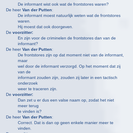
De informant wist ook wat de frontstores waren?
De heer
Van der Putten
:
De informant moest natuurlijk weten wat de frontstores
waren.
Hij moest dat ook doorgeven.
De
voorzitter:
En zijn voor de criminelen de frontstores dan van de
informant?
De heer
Van der Putten
:
De frontstores zijn op dat moment niet van de informant,
maar
wel door de informant verzorgd. Op het moment dat zij
van de
informant zouden zijn, zouden zij later in een tactisch
onderzoek
weer te traceren zijn.
De
voorzitter:
Dan zet u er dus een valse naam op, zodat het niet
meer terug
te vinden is?
De heer
Van der Putten
:
Correct. Dat is dan op geen enkele manier meer te
vinden.