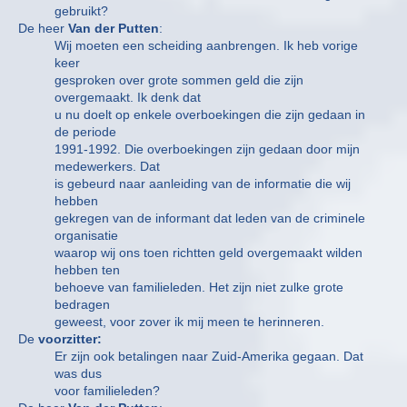
gebruikt?
De heer
Van der Putten
:
Wij moeten een scheiding aanbrengen. Ik heb vorige
keer
gesproken over grote sommen geld die zijn
overgemaakt. Ik denk dat
u nu doelt op enkele overboekingen die zijn gedaan in
de periode
1991-1992. Die overboekingen zijn gedaan door mijn
medewerkers. Dat
is gebeurd naar aanleiding van de informatie die wij
hebben
gekregen van de informant dat leden van de criminele
organisatie
waarop wij ons toen richtten geld overgemaakt wilden
hebben ten
behoeve van familieleden. Het zijn niet zulke grote
bedragen
geweest, voor zover ik mij meen te herinneren.
De
voorzitter:
Er zijn ook betalingen naar Zuid-Amerika gegaan. Dat
was dus
voor familieleden?