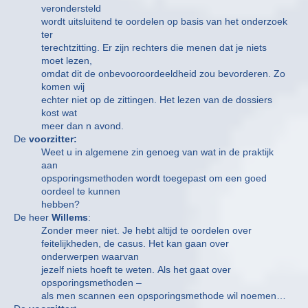
verondersteld
wordt uitsluitend te oordelen op basis van het onderzoek
ter
terechtzitting. Er zijn rechters die menen dat je niets
moet lezen,
omdat dit de onbevooroordeeldheid zou bevorderen. Zo
komen wij
echter niet op de zittingen. Het lezen van de dossiers
kost wat
meer dan n avond.
De
voorzitter:
Weet u in algemene zin genoeg van wat in de praktijk
aan
opsporingsmethoden wordt toegepast om een goed
oordeel te kunnen
hebben?
De heer
Willems
:
Zonder meer niet. Je hebt altijd te oordelen over
feitelijkheden, de casus. Het kan gaan over
onderwerpen waarvan
jezelf niets hoeft te weten. Als het gaat over
opsporingsmethoden –
als men scannen een opsporingsmethode wil noemen…