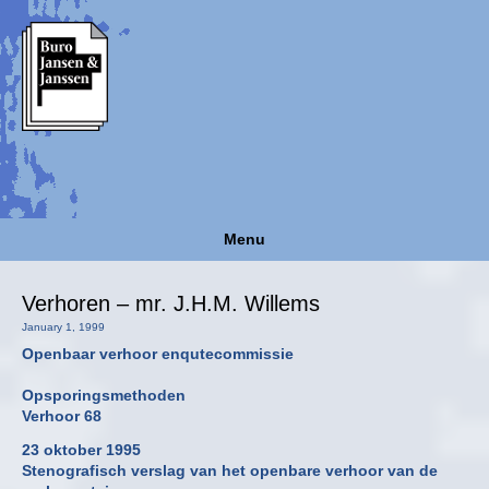
Menu
Verhoren – mr. J.H.M. Willems
January 1, 1999
Openbaar verhoor enqutecommissie
Opsporingsmethoden
Verhoor 68
23 oktober 1995
Stenografisch verslag van het openbare verhoor van de