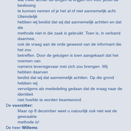
beslissing
te kunnen nemen of je het al of niet aannemelijk acht.
Uiteindelijk
hebben wij beslist dat wij dat aannemelijk achtten en dat
die
methode niet in die zaak is gebruikt. Toen is, in verband
daarmee,
ook de vraag aan de orde geweest van de informant die
het zou
betreffen. Door de getuigen is toen aangekaart dat het
noemen van
namens levensgevaar met zich zou brengen. Wij
hebben daarvan
beslist dat wij dat aannemelijk achtten. Op die grond
hebben wij
vervolgens als mededeling gedaan dat de vraag naar de
identiteit
niet hoefde te worden beantwoord.
De
voorzitter:
Maar op 8 december weet u natuurlijk ook niet wat de
gewraakte
methode is!
De heer
Willems
: