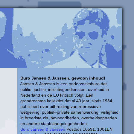
Buro Jansen & Janssen, gewoon inhoud!
Jansen & Janssen is een onderzoeksburo dat
politie, justitie, inlichtingendiensten, overheid in
Nederland en de EU kritisch volgt. Een
grondrechten kollektief dat al 40 jaar, sinds 1984,
publiceert over uitbreiding van repressieve
wetgeving, publiek-private samenwerking, veiligheid
in breedste zin, bevoegdheden, overheidsoptreden
en andere staatsaangelegenheden.
Buro Jansen & Janssen
Postbus 10591, 1001EN