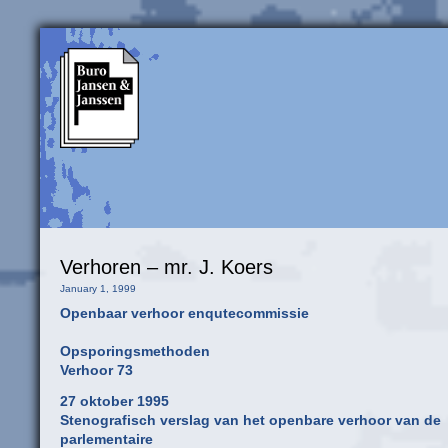
Verhoren – mr. J. Koers
January 1, 1999
Openbaar verhoor enqutecommissie
Opsporingsmethoden
Verhoor 73
27 oktober 1995
Stenografisch verslag van het openbare verhoor van de
parlementaire