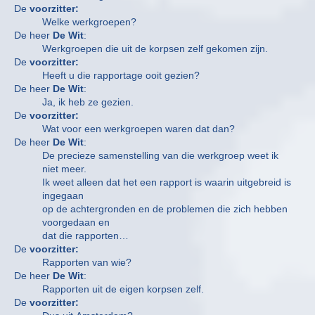
De
voorzitter:
Welke werkgroepen?
De heer
De Wit
:
Werkgroepen die uit de korpsen zelf gekomen zijn.
De
voorzitter:
Heeft u die rapportage ooit gezien?
De heer
De Wit
:
Ja, ik heb ze gezien.
De
voorzitter:
Wat voor een werkgroepen waren dat dan?
De heer
De Wit
:
De precieze samenstelling van die werkgroep weet ik
niet meer.
Ik weet alleen dat het een rapport is waarin uitgebreid is
ingegaan
op de achtergronden en de problemen die zich hebben
voorgedaan en
dat die rapporten…
De
voorzitter:
Rapporten van wie?
De heer
De Wit
:
Rapporten uit de eigen korpsen zelf.
De
voorzitter: