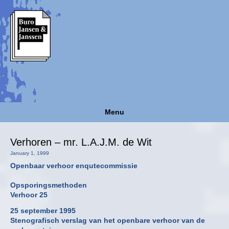
Menu
Verhoren – mr. L.A.J.M. de Wit
January 1, 1999
Openbaar verhoor enqutecommissie
Opsporingsmethoden
Verhoor 25
25 september 1995
Stenografisch verslag van het openbare verhoor van de