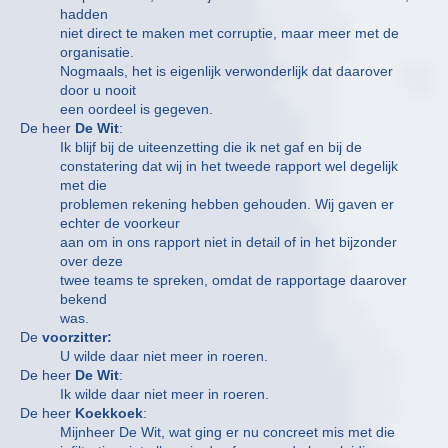
hadden
niet direct te maken met corruptie, maar meer met de
organisatie.
Nogmaals, het is eigenlijk verwonderlijk dat daarover
door u nooit
een oordeel is gegeven.
De heer
De Wit
:
Ik blijf bij de uiteenzetting die ik net gaf en bij de
constatering dat wij in het tweede rapport wel degelijk
met die
problemen rekening hebben gehouden. Wij gaven er
echter de voorkeur
aan om in ons rapport niet in detail of in het bijzonder
over deze
twee teams te spreken, omdat de rapportage daarover
bekend
was.
De
voorzitter:
U wilde daar niet meer in roeren.
De heer
De Wit
:
Ik wilde daar niet meer in roeren.
De heer
Koekkoek
:
Mijnheer De Wit, wat ging er nu concreet mis met die