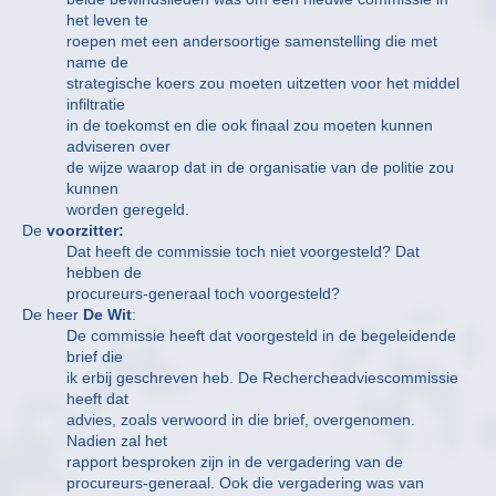
het leven te
roepen met een andersoortige samenstelling die met
name de
strategische koers zou moeten uitzetten voor het middel
infiltratie
in de toekomst en die ook finaal zou moeten kunnen
adviseren over
de wijze waarop dat in de organisatie van de politie zou
kunnen
worden geregeld.
De
voorzitter:
Dat heeft de commissie toch niet voorgesteld? Dat
hebben de
procureurs-generaal toch voorgesteld?
De heer
De Wit
:
De commissie heeft dat voorgesteld in de begeleidende
brief die
ik erbij geschreven heb. De Rechercheadviescommissie
heeft dat
advies, zoals verwoord in die brief, overgenomen.
Nadien zal het
rapport besproken zijn in de vergadering van de
procureurs-generaal. Ook die vergadering was van