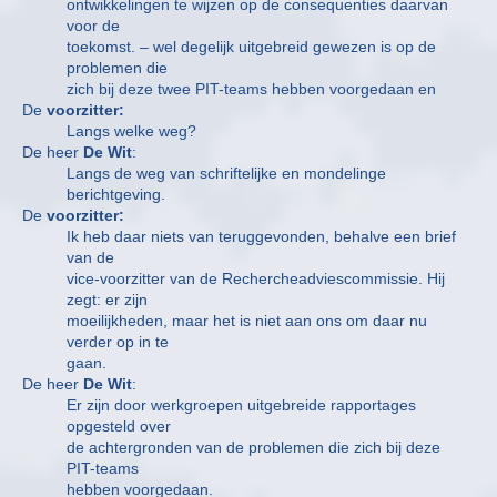
ontwikkelingen te wijzen op de consequenties daarvan
voor de
toekomst. – wel degelijk uitgebreid gewezen is op de
problemen die
zich bij deze twee PIT-teams hebben voorgedaan en
De
voorzitter:
Langs welke weg?
De heer
De Wit
:
Langs de weg van schriftelijke en mondelinge
berichtgeving.
De
voorzitter:
Ik heb daar niets van teruggevonden, behalve een brief
van de
vice-voorzitter van de Rechercheadviescommissie. Hij
zegt: er zijn
moeilijkheden, maar het is niet aan ons om daar nu
verder op in te
gaan.
De heer
De Wit
:
Er zijn door werkgroepen uitgebreide rapportages
opgesteld over
de achtergronden van de problemen die zich bij deze
PIT-teams
hebben voorgedaan.