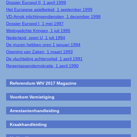
Dossier Europol II, 1 april 1999
Het Europese asielbeleid, 1 september 1999
VD-Amok inlichtingendiensten, 1 december 1998
Dossier Europol I, 1 mei 1997
Welingelichte Kringen, 1 juli 1995
Nederland, open U, 1 juli 1994
De muren hebben oren 1 januari 1994
Opening van Zaken, 1 maart 1993
De vluchteling achtervolgd, 1 april 1991
Regenjassendemokratie, 1 april 1990
Referendum WIV 2017 Magazine
Voorkom Vernietiging
Arrestantenhandleiding
Kraakhandleiding