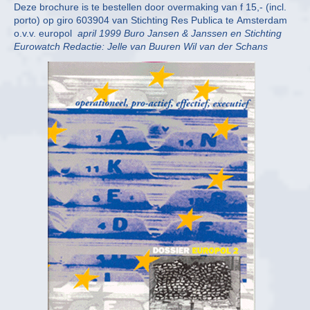
Deze brochure is te bestellen door overmaking van f 15,- (incl.
porto) op giro 603904 van Stichting Res Publica te Amsterdam
o.v.v. europol
april 1999
Buro Jansen & Janssen en Stichting
Eurowatch
Redactie:
Jelle van Buuren
Wil van der Schans