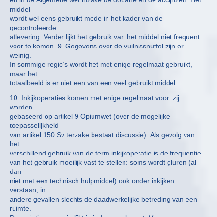
middel
wordt wel eens gebruikt mede in het kader van de
gecontroleerde
aflevering. Verder lijkt het gebruik van het middel niet frequent
voor te komen. 9. Gegevens over de vuilnissnuffel zijn er
weinig.
In sommige regio’s wordt het met enige regelmaat gebruikt,
maar het
totaalbeeld is er niet een van een veel gebruikt middel.
10. Inkijkoperaties komen met enige regelmaat voor: zij
worden
gebaseerd op artikel 9 Opiumwet (over de mogelijke
toepasselijkheid
van artikel 150 Sv terzake bestaat discussie). Als gevolg van
het
verschillend gebruik van de term inkijkoperatie is de frequentie
van het gebruik moeilijk vast te stellen: soms wordt gluren (al
dan
niet met een technisch hulpmiddel) ook onder inkijken
verstaan, in
andere gevallen slechts de daadwerkelijke betreding van een
ruimte.