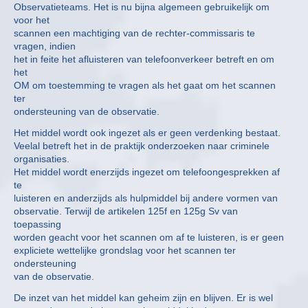
Observatieteams. Het is nu bijna algemeen gebruikelijk om
voor het
scannen een machtiging van de rechter-commissaris te
vragen, indien
het in feite het afluisteren van telefoonverkeer betreft en om
het
OM om toestemming te vragen als het gaat om het scannen
ter
ondersteuning van de observatie.
Het middel wordt ook ingezet als er geen verdenking bestaat.
Veelal betreft het in de praktijk onderzoeken naar criminele
organisaties.
Het middel wordt enerzijds ingezet om telefoongesprekken af
te
luisteren en anderzijds als hulpmiddel bij andere vormen van
observatie. Terwijl de artikelen 125f en 125g Sv van
toepassing
worden geacht voor het scannen om af te luisteren, is er geen
expliciete wettelijke grondslag voor het scannen ter
ondersteuning
van de observatie.
De inzet van het middel kan geheim zijn en blijven. Er is wel