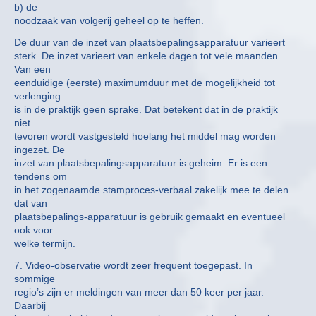
b) de
noodzaak van volgerij geheel op te heffen.
De duur van de inzet van plaatsbepalingsapparatuur varieert
sterk. De inzet varieert van enkele dagen tot vele maanden.
Van een
eenduidige (eerste) maximumduur met de mogelijkheid tot
verlenging
is in de praktijk geen sprake. Dat betekent dat in de praktijk
niet
tevoren wordt vastgesteld hoelang het middel mag worden
ingezet. De
inzet van plaatsbepalingsapparatuur is geheim. Er is een
tendens om
in het zogenaamde stamproces-verbaal zakelijk mee te delen
dat van
plaatsbepalings-apparatuur is gebruik gemaakt en eventueel
ook voor
welke termijn.
7. Video-observatie wordt zeer frequent toegepast. In
sommige
regio’s zijn er meldingen van meer dan 50 keer per jaar.
Daarbij