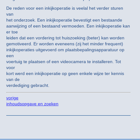
De reden voor een inkijkoperatie is veelal het verder sturen
van
het onderzoek. Een inkijkoperatie bevestigt een bestaande
aanwijzing of een bestaand vermoeden. Een inkijkoperatie kan
er toe
leiden dat een vordering tot huiszoeking (beter) kan worden
gemotiveerd. Er worden eveneens (zij het minder frequent)
inkijkoperaties uitgevoerd om plaatsbepalingsapparatuur op
een
voertuig te plaatsen of een videocamera te installeren. Tot
voor
kort werd een inkijkoperatie op geen enkele wijze ter kennis
van de
verdediging gebracht.
vorige
inhoudsopgave en zoeken