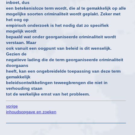
inboet, dus
een betekenisloze term wordt, die al te gemakkelijk op alle
mogelijke soorten criminaliteit wordt geplakt. Zeker met
het oog op
empirisch onderzoek is het nodig dat zo specifiek
mogelijk wordt
bepaald wat onder georganiseerde criminaliteit wordt
verstaan. Maar
ook vanuit een oogpunt van beleid is dit wenselijk.
Gezien de
negatieve lading die de term georganiseerde criminaliteit
doorgaans
heeft, kan een ongebreidelde toepassing van deze term
gemakkelijk
beleidsontwikkelingen teweegbrengen die niet in
verhouding staan
tot de werkelijke ernst van het probleem.
vorige
inhoudsopgave en zoeken