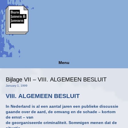
Menu
Bijlage VII – VIII. ALGEMEEN BESLUIT
January 1, 1999
VIII. ALGEMEEN BESLUIT
In Nederland is al een aantal jaren een publieke discussie
gaande over de aard, de omvang en de schade – kortom
de ernst – van
de georganiseerde criminaliteit. Sommigen menen dat de
situatie