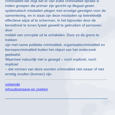
criminaliteit die zegt dat er van zulke criminaliteit sprake is
indien groepen die primair zijn gericht op illegaal gewin
systematisch misdaden plegen met ernstige gevolgen voor de
samenleving, en in staat zijn deze misdaden op betrekkelijk
effectieve wijze af te schermen, in het bijzonder door de
bereidheid te tonen fysiek geweld te gebruiken of personen
door
middel van corruptie uit te schakelen. Door zo de grens te
trekken
zijn met name politieke criminaliteit, organisatiecriminaliteit en
beroepscriminaliteit buiten het object van het onderzoek
geplaatst.
Waarmee natuurlijk niet is gezegd – noch expliciet, noch
impliciet
– dat vormen van deze soorten criminaliteit niet zwaar of niet
ernstig zouden (kunnen) zijn.
volgende
inhoudsopgave en zoeken