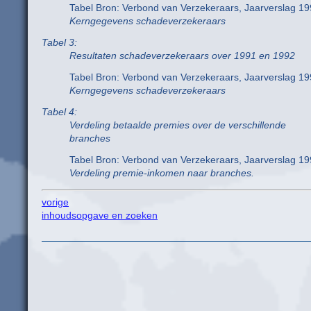
Tabel Bron: Verbond van Verzekeraars, Jaarverslag 19
Kerngegevens schadeverzekeraars
Tabel 3:
Resultaten schadeverzekeraars over 1991 en 1992
Tabel Bron: Verbond van Verzekeraars, Jaarverslag 19
Kerngegevens schadeverzekeraars
Tabel 4:
Verdeling betaalde premies over de verschillende
branches
Tabel Bron: Verbond van Verzekeraars, Jaarverslag 19
Verdeling premie-inkomen naar branches.
vorige
inhoudsopgave en zoeken