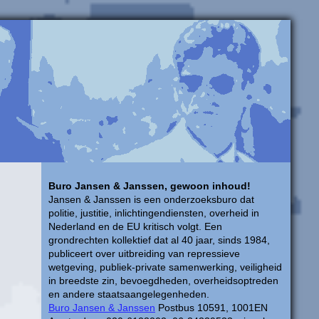
Buro Jansen & Janssen, gewoon inhoud!
Jansen & Janssen is een onderzoeksburo dat
politie, justitie, inlichtingendiensten, overheid in
Nederland en de EU kritisch volgt. Een
grondrechten kollektief dat al 40 jaar, sinds 1984,
publiceert over uitbreiding van repressieve
wetgeving, publiek-private samenwerking, veiligheid
in breedste zin, bevoegdheden, overheidsoptreden
en andere staatsaangelegenheden.
Buro Jansen & Janssen
Postbus 10591, 1001EN