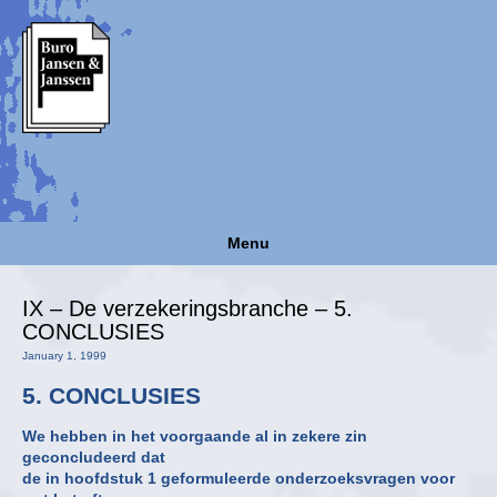
Menu
IX – De verzekeringsbranche – 5.
CONCLUSIES
January 1, 1999
5. CONCLUSIES
We hebben in het voorgaande al in zekere zin
geconcludeerd dat
de in hoofdstuk 1 geformuleerde onderzoeksvragen voor