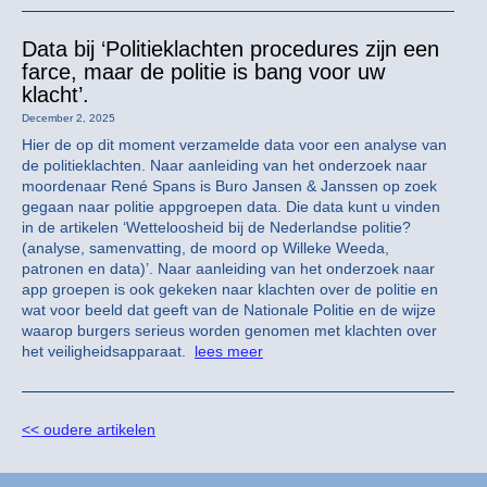
Data bij ‘Politieklachten procedures zijn een
farce, maar de politie is bang voor uw
klacht’.
December 2, 2025
Hier de op dit moment verzamelde data voor een analyse van
de politieklachten. Naar aanleiding van het onderzoek naar
moordenaar René Spans is Buro Jansen & Janssen op zoek
gegaan naar politie appgroepen data. Die data kunt u vinden
in de artikelen ‘Wetteloosheid bij de Nederlandse politie?
(analyse, samenvatting, de moord op Willeke Weeda,
patronen en data)’. Naar aanleiding van het onderzoek naar
app groepen is ook gekeken naar klachten over de politie en
wat voor beeld dat geeft van de Nationale Politie en de wijze
waarop burgers serieus worden genomen met klachten over
het veiligheidsapparaat.
lees meer
<< oudere artikelen