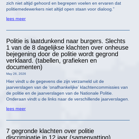
zich niet altijd gehoord en begrepen voelen en ervaren dat
politiemedewerkers niet altijd open staan voor dialoog.”
lees meer
Politie is laatdunkend naar burgers. Slechts
1 van de 8 dagelijkse klachten over onheuse
bejegening door de politie wordt gegrond
verklaard. (tabellen, grafieken en
documenten)
May 26, 2026
Hier vindt u de gegevens die zijn verzameld uit de
jaarverslagen van de ‘onafhankelijke’ klachtencommissies van
de politie en de jaarverslagen van de Nationale Politie.
Onderaan vindt u de links naar de verschillende jaarverslagen.
lees meer
7 gegronde klachten over politie
discriminatie in 12 jaar (samenvatting)