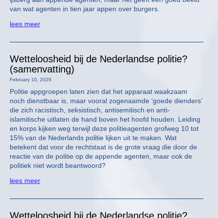
van wat agenten in tien jaar appen over burgers.
lees meer
Wetteloosheid bij de Nederlandse politie?
(samenvatting)
February 10, 2026
Politie appgroepen laten zien dat het apparaat waakzaam
noch dienstbaar is, maar vooral zogenaamde ‘goede dienders’
die zich racistisch, seksistisch, antisemitisch en anti-
islamitische uitlaten de hand boven het hoofd houden. Leiding
en korps kijken weg terwijl deze politieagenten grofweg 10 tot
15% van de Nederlands politie lijken uit te maken. Wat
betekent dat voor de rechtstaat is de grote vraag die door de
reactie van de politie op de appende agenten, maar ook de
politiek niet wordt beantwoord?
lees meer
Wetteloosheid bij de Nederlandse politie?