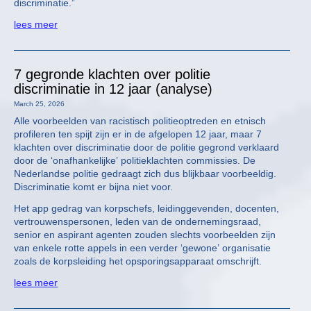
discriminatie.”
lees meer
7 gegronde klachten over politie
discriminatie in 12 jaar (analyse)
March 25, 2026
Alle voorbeelden van racistisch politieoptreden en etnisch
profileren ten spijt zijn er in de afgelopen 12 jaar, maar 7
klachten over discriminatie door de politie gegrond verklaard
door de ‘onafhankelijke’ politieklachten commissies. De
Nederlandse politie gedraagt zich dus blijkbaar voorbeeldig.
Discriminatie komt er bijna niet voor.
Het app gedrag van korpschefs, leidinggevenden, docenten,
vertrouwenspersonen, leden van de ondernemingsraad,
senior en aspirant agenten zouden slechts voorbeelden zijn
van enkele rotte appels in een verder ‘gewone’ organisatie
zoals de korpsleiding het opsporingsapparaat omschrijft.
lees meer